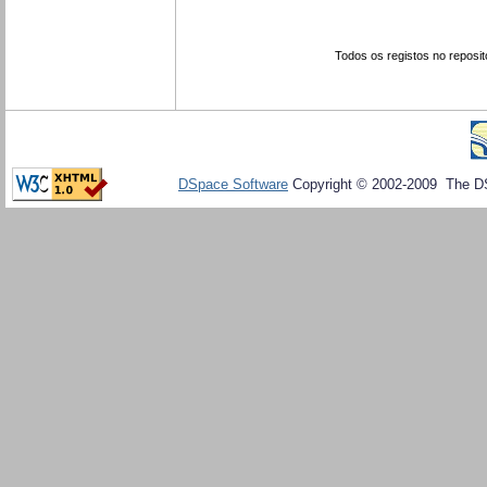
Todos os registos no reposit
DSpace Software
Copyright © 2002-2009 The D