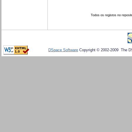
Todos os registos no reposit
DSpace Software
Copyright © 2002-2009 The D