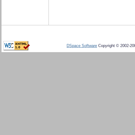
DSpace Software
Copyright © 2002-20