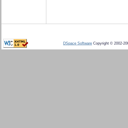
DSpace Software
Copyright © 2002-20