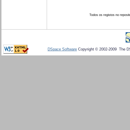
Todos os registos no reposit
DSpace Software
Copyright © 2002-2009 The D