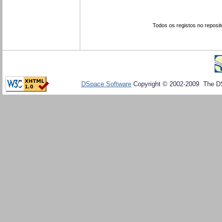
Todos os registos no reposit
DSpace Software
Copyright © 2002-2009 The D