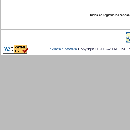
Todos os registos no reposit
DSpace Software
Copyright © 2002-2009 The D