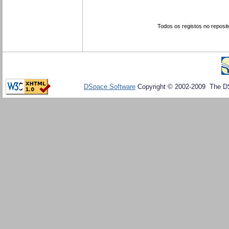
Todos os registos no reposit
DSpace Software
Copyright © 2002-2009 The D