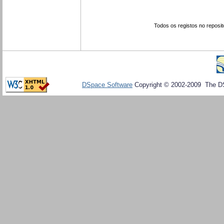
Todos os registos no reposit
DSpace Software
Copyright © 2002-2009 The D