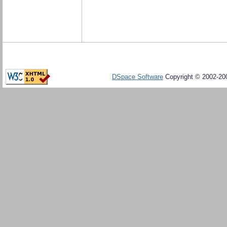
DSpace Software
Copyright © 2002-20