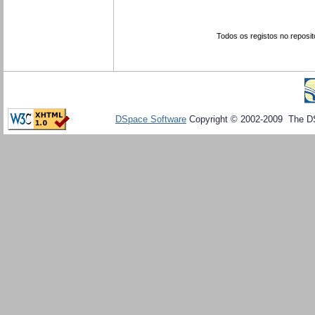
Todos os registos no reposit
DSpace Software
Copyright © 2002-2009 The D