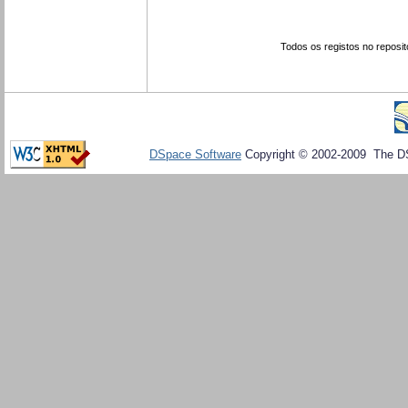
Todos os registos no reposit
DSpace Software
Copyright © 2002-2009 The D