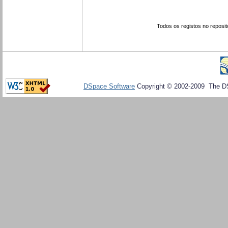
Todos os registos no reposit
DSpace Software
Copyright © 2002-2009 The D