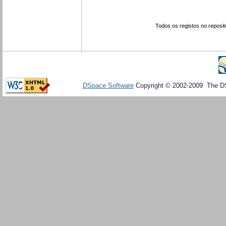
Todos os registos no reposit
DSpace Software
Copyright © 2002-2009 The D