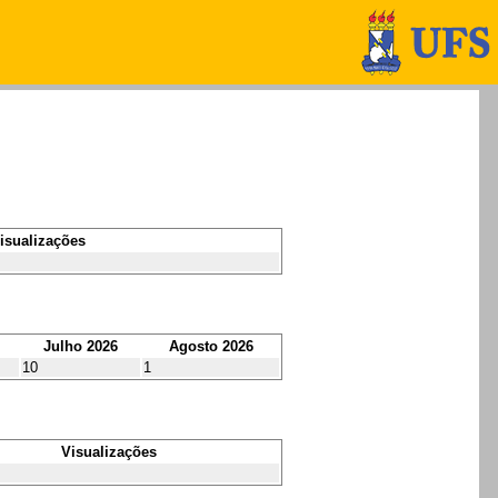
isualizações
Julho 2026
Agosto 2026
10
1
Visualizações