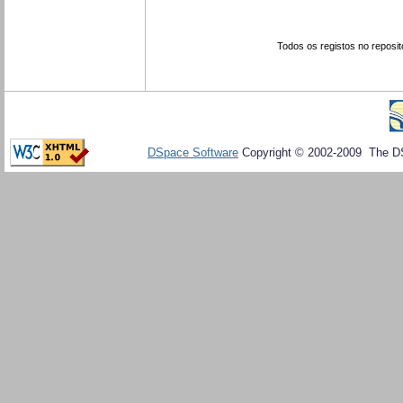
Todos os registos no reposit
DSpace Software
Copyright © 2002-2009 The D