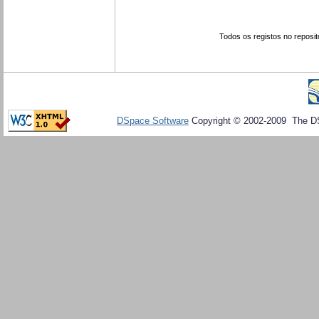
Todos os registos no reposit
DSpace Software
Copyright © 2002-2009 The D