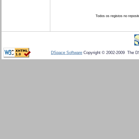
Todos os registos no reposit
DSpace Software
Copyright © 2002-2009 The D