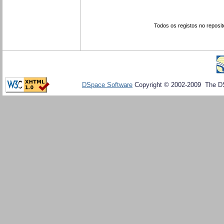
Todos os registos no reposit
DSpace Software
Copyright © 2002-2009 The D