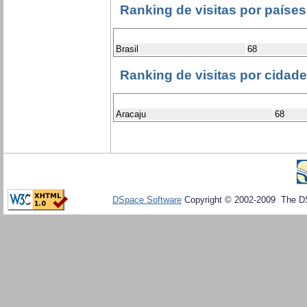
Ranking de visitas por países
Brasil
68
Ranking de visitas por cidad
Aracaju
68
DSpace Software
Copyright © 2002-2009 The D