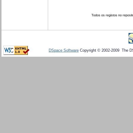
Todos os registos no reposit
DSpace Software
Copyright © 2002-2009 The D