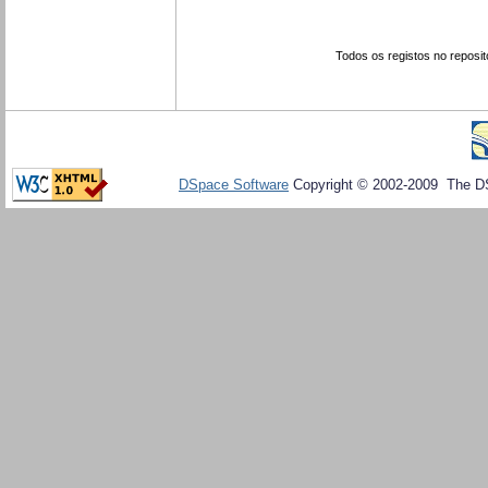
Todos os registos no reposit
DSpace Software
Copyright © 2002-2009 The D