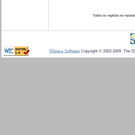
Todos os registos no reposit
DSpace Software
Copyright © 2002-2009 The D