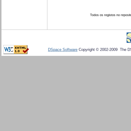
Todos os registos no reposit
DSpace Software
Copyright © 2002-2009 The D