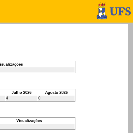
isualizações
Julho 2026
Agosto 2026
4
0
Visualizações