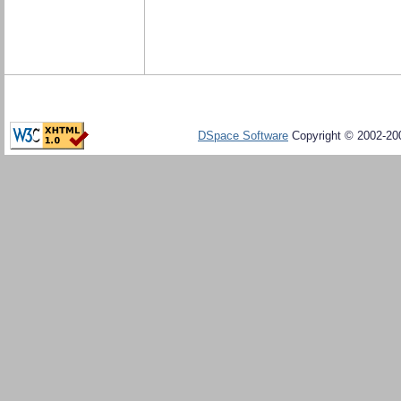
DSpace Software
Copyright © 2002-20