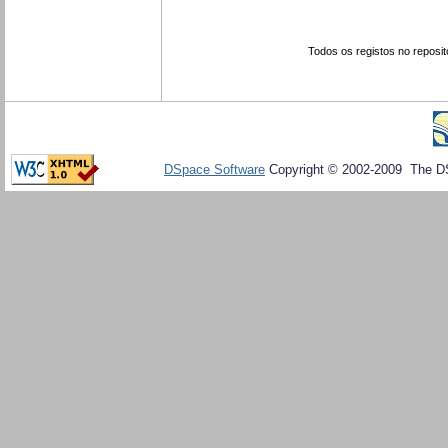
Todos os registos no reposit
DSpace Software
Copyright © 2002-2009 The D