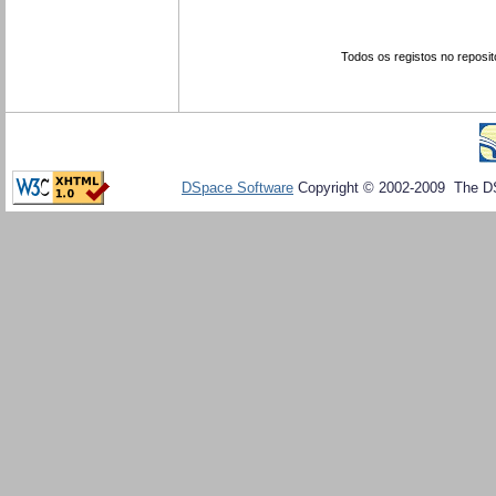
Todos os registos no reposit
DSpace Software
Copyright © 2002-2009 The D