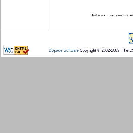
Todos os registos no reposit
DSpace Software
Copyright © 2002-2009 The D