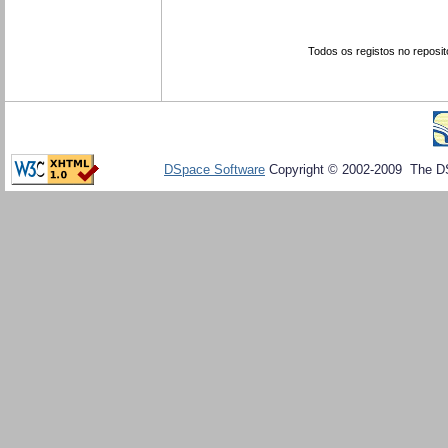
Todos os registos no reposit
DSpace Software
Copyright © 2002-2009 The D