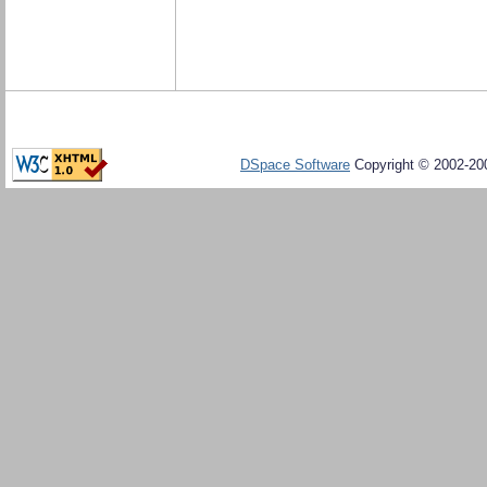
DSpace Software
Copyright © 2002-20