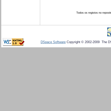
Todos os registos no reposit
DSpace Software
Copyright © 2002-2009 The D