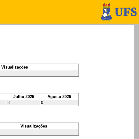
Visualizações
6
Julho 2026
Agosto 2026
3
0
Visualizações