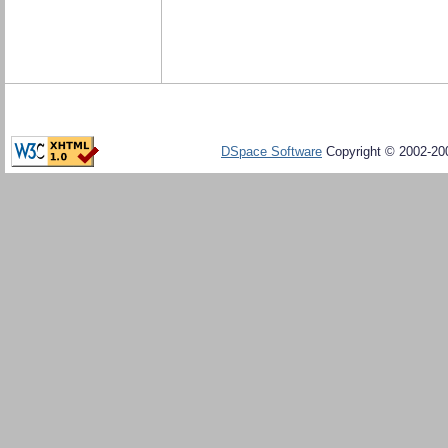
DSpace Software
Copyright © 2002-20