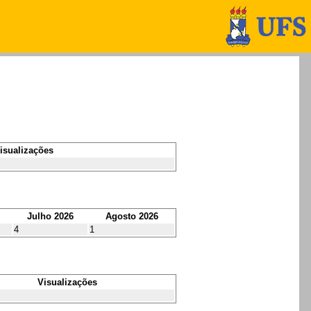
isualizações
Julho 2026
Agosto 2026
4
1
Visualizações