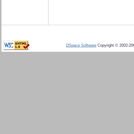
DSpace Software
Copyright © 2002-20