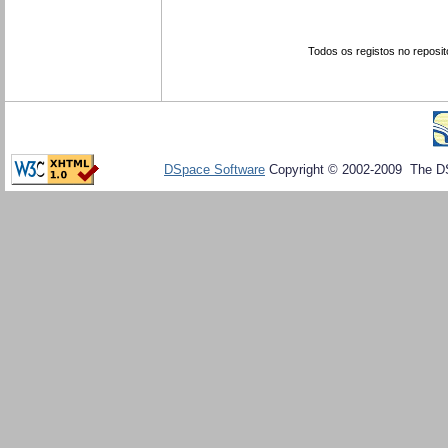
Todos os registos no reposit
DSpace Software
Copyright © 2002-2009 The D