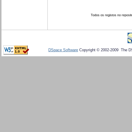
Todos os registos no reposit
DSpace Software
Copyright © 2002-2009 The D