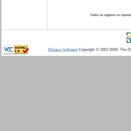
Todos os registos no reposit
DSpace Software
Copyright © 2002-2009 The D