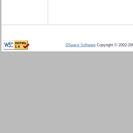
DSpace Software
Copyright © 2002-20