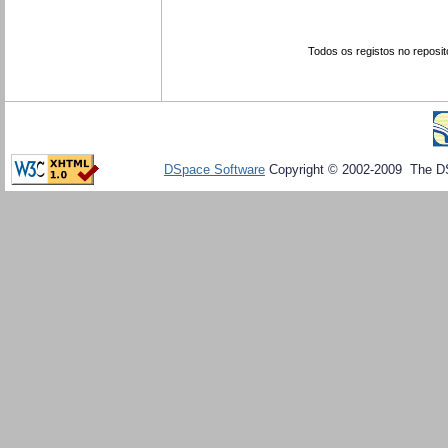
Todos os registos no reposit
DSpace Software
Copyright © 2002-2009 The D