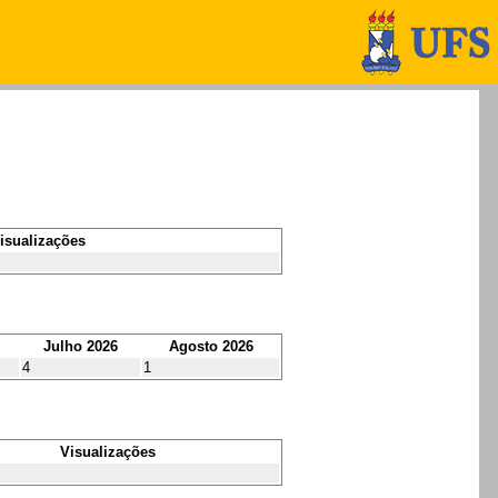
isualizações
Julho 2026
Agosto 2026
4
1
Visualizações