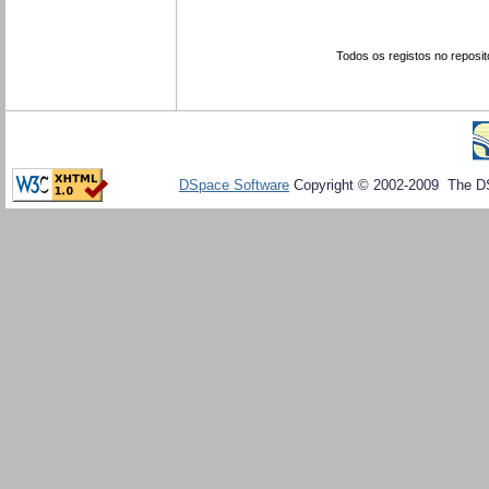
Todos os registos no reposit
DSpace Software
Copyright © 2002-2009 The D