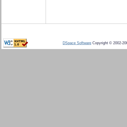
DSpace Software
Copyright © 2002-20