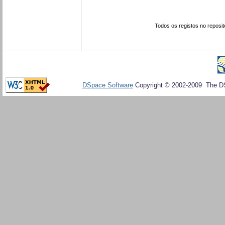
Todos os registos no reposit
DSpace Software
Copyright © 2002-2009 The D