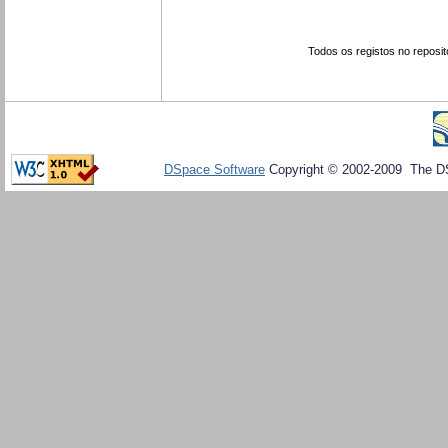
Todos os registos no reposit
DSpace Software
Copyright © 2002-2009 The D