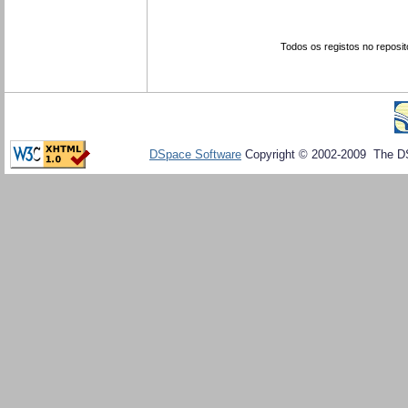
Todos os registos no reposit
DSpace Software
Copyright © 2002-2009 The D