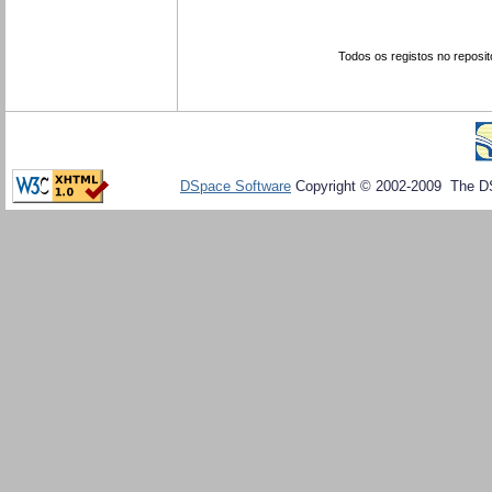
Todos os registos no reposit
DSpace Software
Copyright © 2002-2009 The D