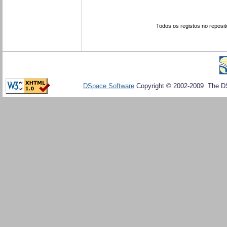
Todos os registos no reposit
DSpace Software
Copyright © 2002-2009 The D