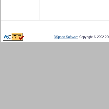
DSpace Software
Copyright © 2002-20